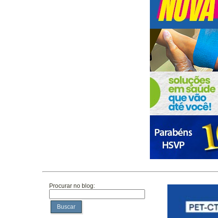
Procurar no blog:
Buscar