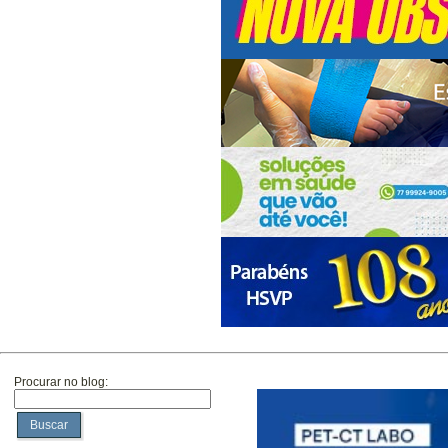
Procurar no blog:
Buscar