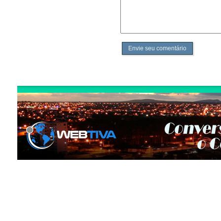
Envie seu comentário