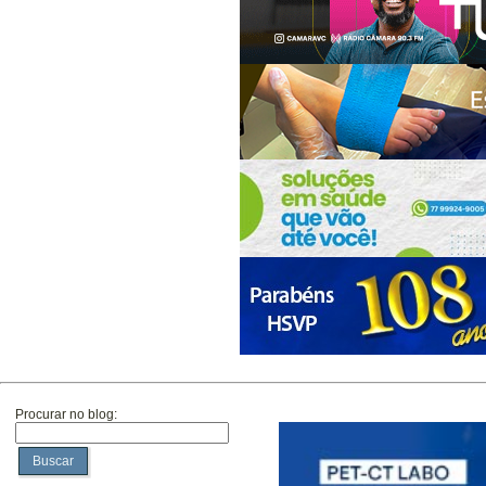
Procurar no blog:
Buscar