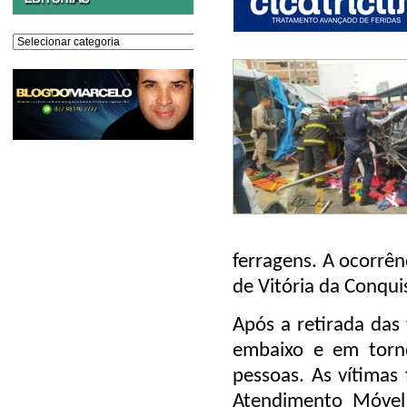
Editorias
ferragens. A ocorrên
de Vitória da Conqui
Após a retirada das
embaixo e em torno
pessoas. As vítimas
Atendimento Móvel