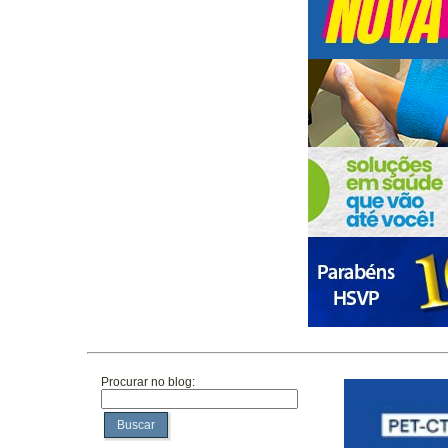
Procurar no blog:
Buscar