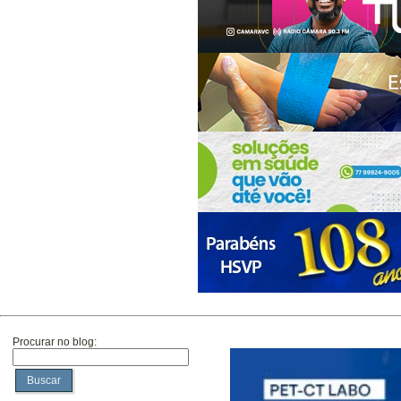
Procurar no blog:
Buscar