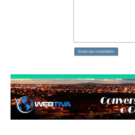
Envie seu comentário